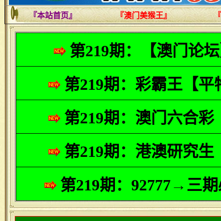
『本站首页』
『澳门美猴王』
第219期：【澳门论
第219期：彩霸王【
第219期：澳门六合
第219期：港澳研究
第219期：92777→