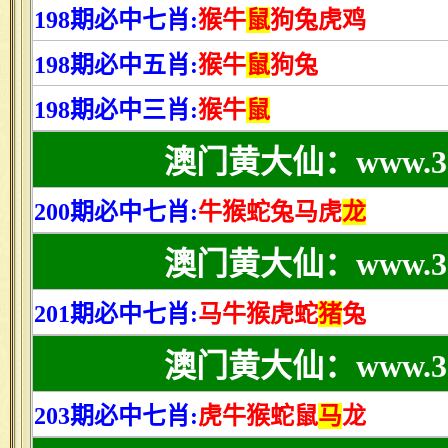
198期必中七肖:
猴牛
鼠
狗兔虎鸡
198期必中五肖:
猴牛
鼠
狗兔
198期必中三肖:
猴牛
鼠
澳门黄大仙：www.3
200期必中七肖:
牛猴蛇兔马虎
龙
澳门黄大仙：www.3
201期必中七肖:
马牛猴虎蛇
猪
兔
澳门黄大仙：www.3
203期必中七肖:
虎牛猴蛇鼠
马
龙