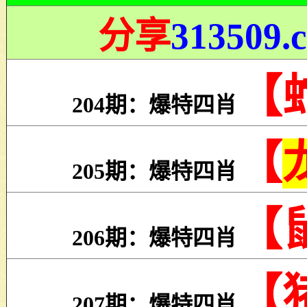
分享
313509.
【
204期：爆特四肖
【
205期：爆特四肖
【
206期：爆特四肖
【
207期：爆特四肖