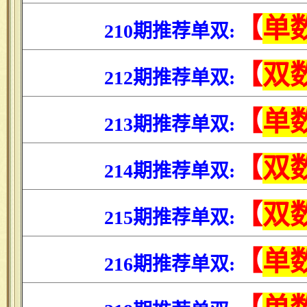
【
单
210期推荐单双:
【
双
212期推荐单双:
【
单
213期推荐单双:
【
双
214期推荐单双:
【
双
215期推荐单双:
【
单
216期推荐单双: