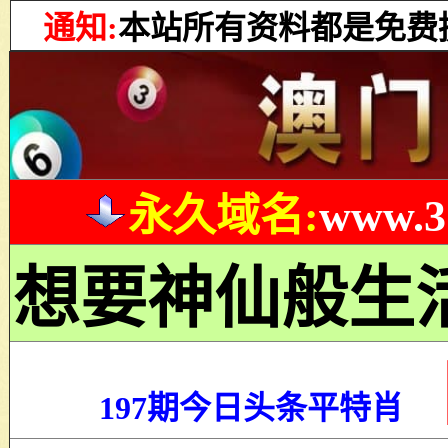
通知:
本站所有资料都是免费
永久域名:
www.3
想要神仙般生
197期今日头条平特肖