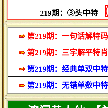
〖
219期：
③头中特
第219期：一句话解特码
第219期：三字解平特肖
第219期：经典单双中特
第219期：无错单数中特