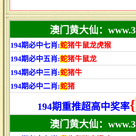
澳门黄大仙：www.3
194期必中七肖:
蛇
猪牛鼠龙虎猴
194期必中五肖:
蛇
猪牛鼠龙
194期必中三肖:
蛇
猪牛
194期必中二肖:
蛇
猪
{
194期重推超高中奖率
澳门黄大仙：www.3