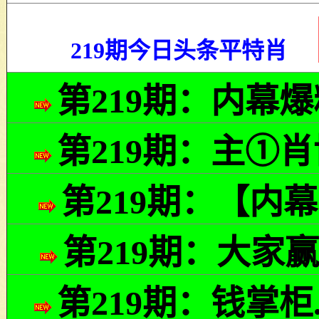
219期今日头条平特肖
第219期：内幕
第219期：主①
第219期：【内
第219期：大家赢
第219期：钱掌