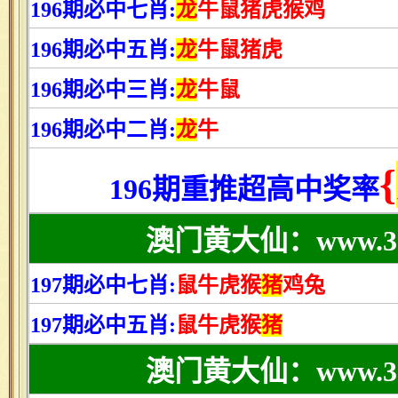
196期必中七肖:
龙
牛鼠猪虎猴鸡
196期必中五肖:
龙
牛鼠猪虎
196期必中三肖:
龙
牛鼠
196期必中二肖:
龙
牛
{
196期重推超高中奖率
澳门黄大仙：www.3
197期必中七肖:
鼠牛虎猴
猪
鸡兔
197期必中五肖:
鼠牛虎猴
猪
澳门黄大仙：www.3