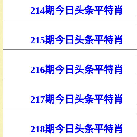
214期今日头条平特肖
215期今日头条平特肖
216期今日头条平特肖
217期今日头条平特肖
218期今日头条平特肖